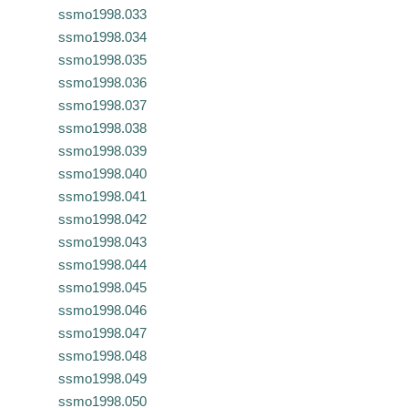
ssmo1998.033
ssmo1998.034
ssmo1998.035
ssmo1998.036
ssmo1998.037
ssmo1998.038
ssmo1998.039
ssmo1998.040
ssmo1998.041
ssmo1998.042
ssmo1998.043
ssmo1998.044
ssmo1998.045
ssmo1998.046
ssmo1998.047
ssmo1998.048
ssmo1998.049
ssmo1998.050