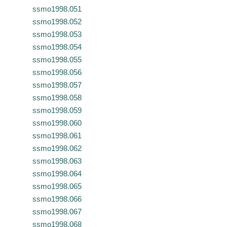
ssmo1998.051
ssmo1998.052
ssmo1998.053
ssmo1998.054
ssmo1998.055
ssmo1998.056
ssmo1998.057
ssmo1998.058
ssmo1998.059
ssmo1998.060
ssmo1998.061
ssmo1998.062
ssmo1998.063
ssmo1998.064
ssmo1998.065
ssmo1998.066
ssmo1998.067
ssmo1998.068