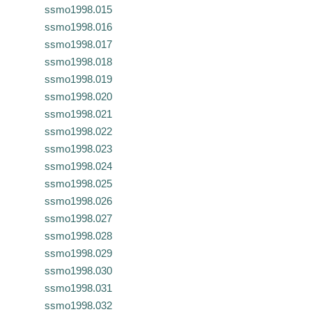
ssmo1998.015
ssmo1998.016
ssmo1998.017
ssmo1998.018
ssmo1998.019
ssmo1998.020
ssmo1998.021
ssmo1998.022
ssmo1998.023
ssmo1998.024
ssmo1998.025
ssmo1998.026
ssmo1998.027
ssmo1998.028
ssmo1998.029
ssmo1998.030
ssmo1998.031
ssmo1998.032