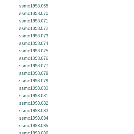
ssmo1998.069
ssmo1998.070
ssmo1998.071
ssmo1998.072
ssmo1998.073
ssmo1998.074
ssmo1998.075
ssmo1998.076
ssmo1998.077
ssmo1998.078
ssmo1998.079
ssmo1998.080
ssmo1998.081
ssmo1998.082
ssmo1998.083
ssmo1998.084
ssmo1998.085
ssmo1998.086