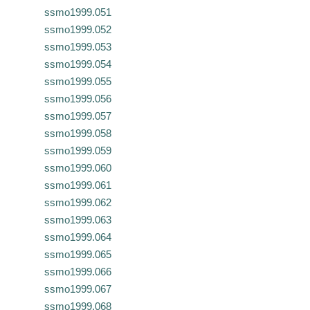
ssmo1999.051
ssmo1999.052
ssmo1999.053
ssmo1999.054
ssmo1999.055
ssmo1999.056
ssmo1999.057
ssmo1999.058
ssmo1999.059
ssmo1999.060
ssmo1999.061
ssmo1999.062
ssmo1999.063
ssmo1999.064
ssmo1999.065
ssmo1999.066
ssmo1999.067
ssmo1999.068