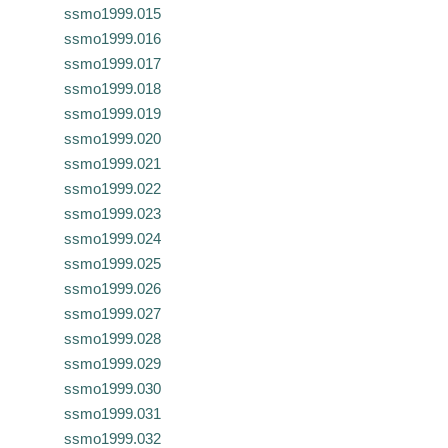
ssmo1999.015
ssmo1999.016
ssmo1999.017
ssmo1999.018
ssmo1999.019
ssmo1999.020
ssmo1999.021
ssmo1999.022
ssmo1999.023
ssmo1999.024
ssmo1999.025
ssmo1999.026
ssmo1999.027
ssmo1999.028
ssmo1999.029
ssmo1999.030
ssmo1999.031
ssmo1999.032