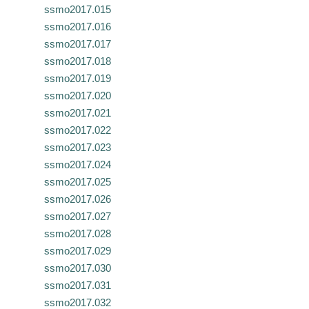
ssmo2017.015
ssmo2017.016
ssmo2017.017
ssmo2017.018
ssmo2017.019
ssmo2017.020
ssmo2017.021
ssmo2017.022
ssmo2017.023
ssmo2017.024
ssmo2017.025
ssmo2017.026
ssmo2017.027
ssmo2017.028
ssmo2017.029
ssmo2017.030
ssmo2017.031
ssmo2017.032