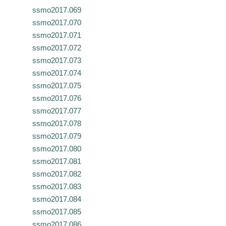
ssmo2017.069
ssmo2017.070
ssmo2017.071
ssmo2017.072
ssmo2017.073
ssmo2017.074
ssmo2017.075
ssmo2017.076
ssmo2017.077
ssmo2017.078
ssmo2017.079
ssmo2017.080
ssmo2017.081
ssmo2017.082
ssmo2017.083
ssmo2017.084
ssmo2017.085
ssmo2017.086