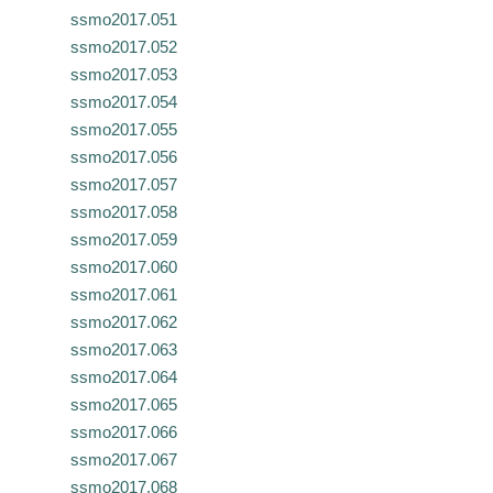
ssmo2017.051
ssmo2017.052
ssmo2017.053
ssmo2017.054
ssmo2017.055
ssmo2017.056
ssmo2017.057
ssmo2017.058
ssmo2017.059
ssmo2017.060
ssmo2017.061
ssmo2017.062
ssmo2017.063
ssmo2017.064
ssmo2017.065
ssmo2017.066
ssmo2017.067
ssmo2017.068