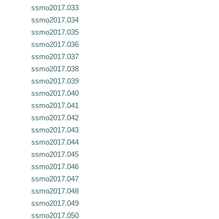
ssmo2017.033
ssmo2017.034
ssmo2017.035
ssmo2017.036
ssmo2017.037
ssmo2017.038
ssmo2017.039
ssmo2017.040
ssmo2017.041
ssmo2017.042
ssmo2017.043
ssmo2017.044
ssmo2017.045
ssmo2017.046
ssmo2017.047
ssmo2017.048
ssmo2017.049
ssmo2017.050