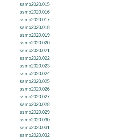
ssmo2020.015
ssmo2020.016
ssmo2020.017
ssmo2020.018
ssmo2020.019
ssmo2020.020
ssmo2020.021
ssmo2020.022
ssmo2020.023
ssmo2020.024
ssmo2020.025
ssmo2020.026
ssmo2020.027
ssmo2020.028
ssmo2020.029
ssmo2020.030
ssmo2020.031
ssmo2020.032