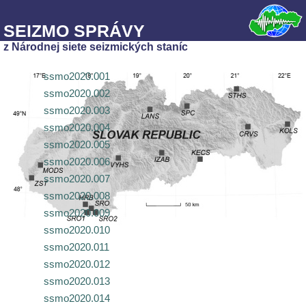
SEIZMO SPRÁVY
z Národnej siete seizmických staníc
ssmo2020.001
ssmo2020.002
ssmo2020.003
ssmo2020.004
ssmo2020.005
ssmo2020.006
ssmo2020.007
ssmo2020.008
ssmo2020.009
ssmo2020.010
ssmo2020.011
ssmo2020.012
ssmo2020.013
ssmo2020.014